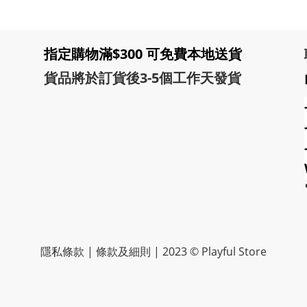
指定購物滿$300 可免費本地送貨
貨品將於訂貨後3-5個工作天發貨
隱私條款 | 條款及細則 | 2023 © Playful Store