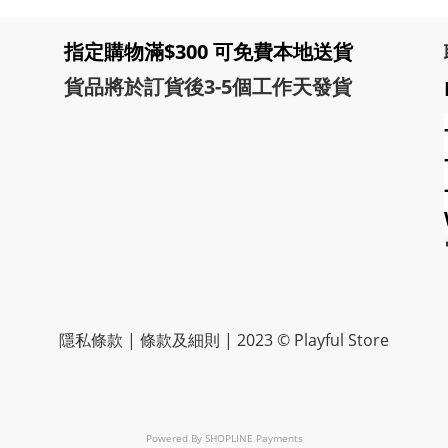
指定購物滿$300 可免費本地送貨
貨品將於訂貨後3-5個工作天發貨
隱私條款 | 條款及細則 | 2023 © Playful Store
Powered By
SHOPLINE Payments