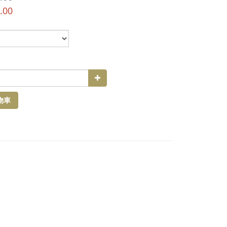
.00
物車