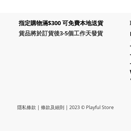
指定購物滿$300 可免費本地送貨
貨品將於訂貨後3-5個工作天發貨
隱私條款 | 條款及細則 | 2023 © Playful Store