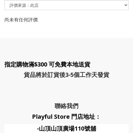
尚未有任何評價
指定購物滿$300 可免費本地送貨
貨品將於訂貨後3-5個工作天發貨
聯絡我們
Playful Store 門店地址：
-山頂山頂廣場110號舖