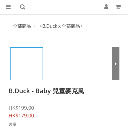
全部商品
⭐B.Duck x 全部商品⭐
B.Duck - Baby 兒童麥克風
HK$199.00
HK$179.00
數量