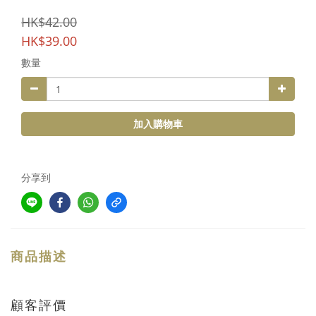
HK$42.00
HK$39.00
數量
加入購物車
分享到
商品描述
顧客評價