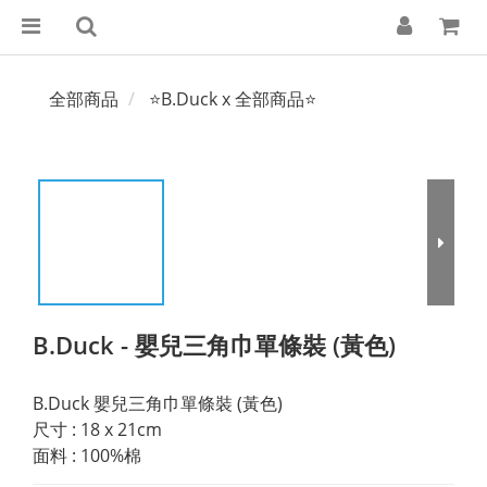
全部商品
⭐B.Duck x 全部商品⭐
B.Duck - 嬰兒三角巾單條裝 (黃色)
B.Duck 嬰兒三角巾單條裝 (黃色)
尺寸 : 18 x 21cm
面料 : 100%棉