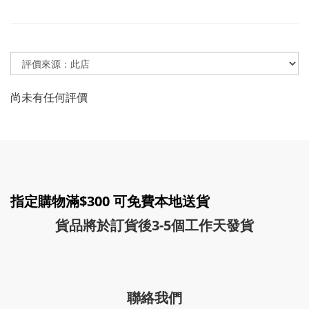
尚未有任何評價
指定購物滿$300 可免費本地送貨
貨品將於訂貨後3-5個工作天發貨
聯絡我們