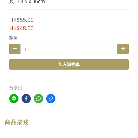
尺 : 44.5 x 36cm
HK$55.00
HK$48.00
數量
加入購物車
分享到
商品描述