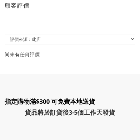
顧客評價
尚未有任何評價
指定購物滿$300 可免費本地送貨
貨品將於訂貨後3-5個工作天發貨