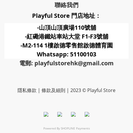
聯絡我們
Playful Store 門店地址：
-山頂山頂廣場110號舖
-紅磡港鐵站車站大堂 F1-F3號
舖
-M2-114 1樓啟德零售館啟德體育園
Whatsapp: 51100103
電郵: playfulstorehk@gmail.com
隱私條款 | 條款及細則 | 2023 © Playful Store
Powered By
SHOPLINE Payments