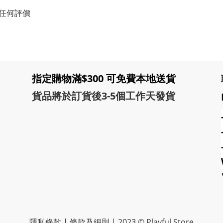
任何評價
指定購物滿$300 可免費本地送貨
貨品將於訂貨後3-5個工作天發貨
隱私條款 | 條款及細則 | 2023 © Playful Store