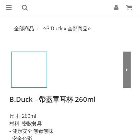
全部商品
⭐B.Duck x 全部商品⭐
B.Duck - 帶蓋單耳杯 260ml
尺寸: 260ml
材料: 密胺餐具
- 健康安全 無毒無味
- 安全色彩