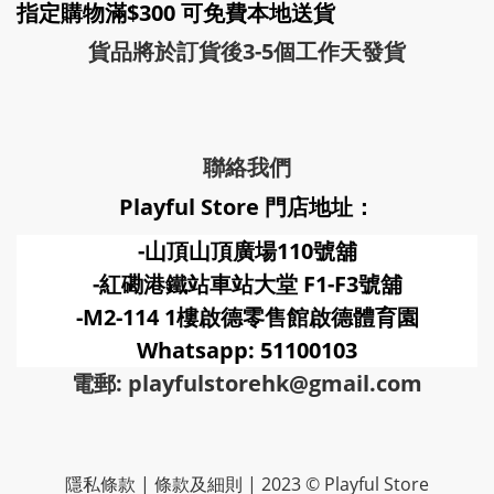
指定購物滿$300 可免費本地送貨
貨品將於訂貨後3-5個工作天發貨
聯絡我們
Playful Store 門店地址：
-山頂山頂廣場110號舖
-紅磡港鐵站車站大堂 F1-F3號
舖
-M2-114 1樓啟德零售館啟德體育園
Whatsapp: 51100103
電郵: playfulstorehk@gmail.com
隱私條款 | 條款及細則 | 2023 © Playful Store