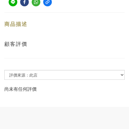
商品描述
顧客評價
尚未有任何評價