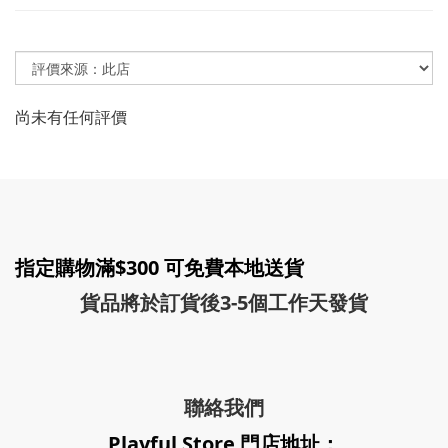
尚未有任何評價
指定購物滿$300 可免費本地送貨
貨品將於訂貨後3-5個工作天發貨
聯絡我們
Playful Store 門店地址：