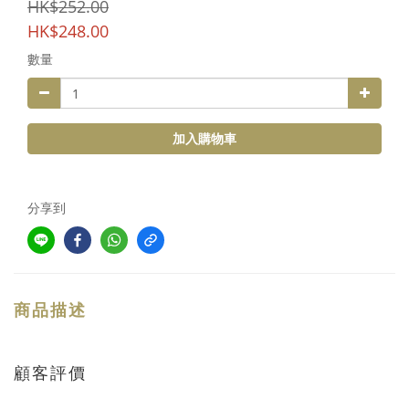
HK$252.00
HK$248.00
數量
加入購物車
分享到
商品描述
顧客評價