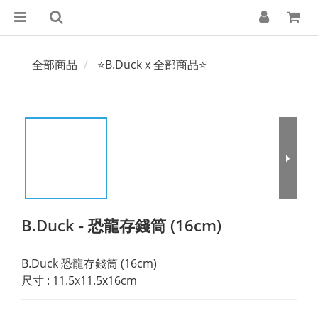
全部商品
⭐B.Duck x 全部商品⭐
B.Duck - 恐龍存錢筒 (16cm)
B.Duck 恐龍存錢筒 (16cm)
尺寸 : 11.5x11.5x16cm