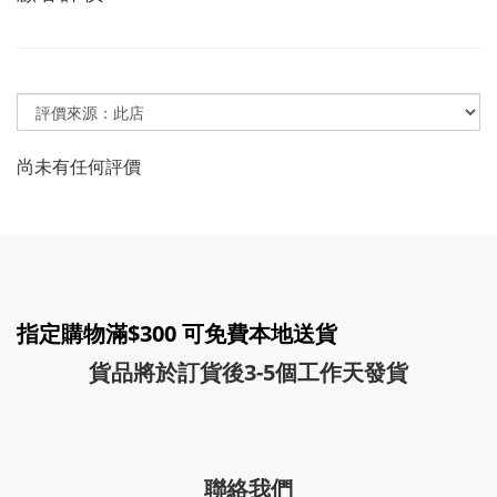
尚未有任何評價
指定購物滿$300 可免費本地送貨
貨品將於訂貨後3-5個工作天發貨
聯絡我們