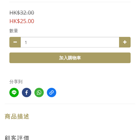
HK$32.00
HK$25.00
數量
加入購物車
分享到
商品描述
顧客評價