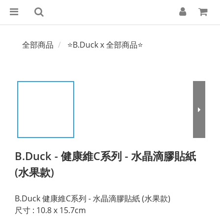
全部商品
⭐B.Duck x 全部商品⭐
B.Duck - 健康維C系列 - 水晶滴膠貼紙
(水果款)
B.Duck 健康維C系列 - 水晶滴膠貼紙 (水果款)
尺寸 : 10.8 x 15.7cm