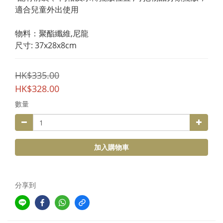
適合兒童外出使用
物料：聚酯纖維,尼龍
尺寸: 37x28x8cm
HK$335.00
HK$328.00
數量
加入購物車
分享到