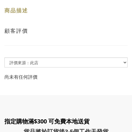
商品描述
顧客評價
尚未有任何評價
指定購物滿$300 可免費本地送貨
貨品將於訂貨後3-5個工作天發貨