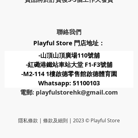
聯絡我們
Playful Store 門店地址：
-山頂山頂廣場110號舖
-紅磡港鐵站車站大堂 F1-F3號
舖
-M2-114 1樓啟德零售館啟德體育園
Whatsapp: 51100103
電郵: playfulstorehk@gmail.com
隱私條款 | 條款及細則 | 2023 © Playful Store