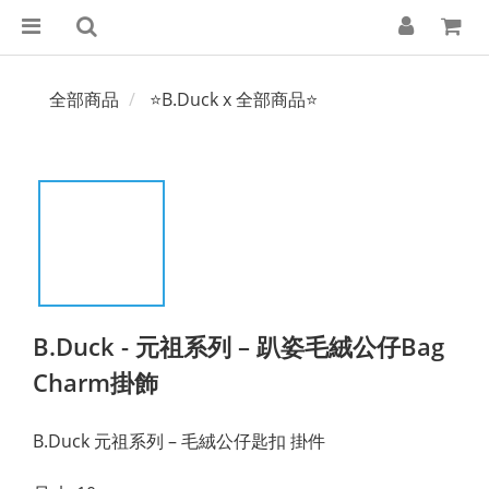
全部商品
⭐B.Duck x 全部商品⭐
B.Duck - 元祖系列 – 趴姿毛絨公仔Bag
Charm掛飾
B.Duck 元祖系列 – 毛絨公仔匙扣 掛件