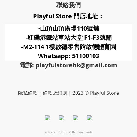
聯絡我們
Playful Store 門店地址：
-山頂山頂廣場110號舖
-紅磡港鐵站車站大堂 F1-F3號
舖
-M2-114 1樓啟德零售館啟德體育園
Whatsapp: 51100103
電郵: playfulstorehk@gmail.com
隱私條款 | 條款及細則 | 2023 © Playful Store
Powered By
SHOPLINE Payments