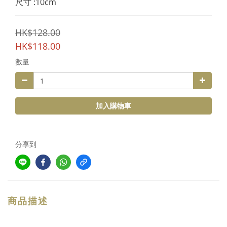
尺寸 :10cm
HK$128.00
HK$118.00
數量
加入購物車
分享到
商品描述