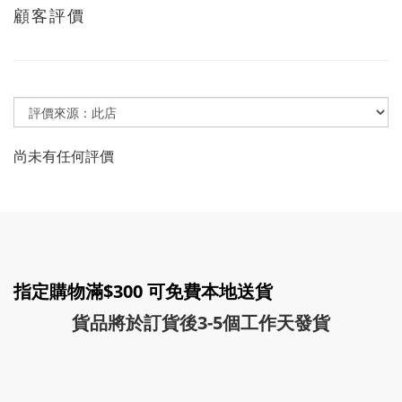
顧客評價
尚未有任何評價
指定購物滿$300 可免費本地送貨
貨品將於訂貨後3-5個工作天發貨