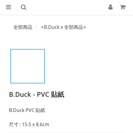
全部商品
⭐B.Duck x 全部商品⭐
B.Duck - PVC 貼紙
B.Duck PVC 貼紙
尺寸 : 15.5 x 8.6cm