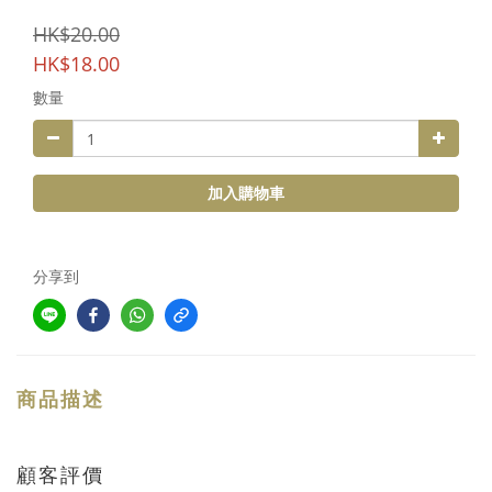
HK$20.00
HK$18.00
數量
加入購物車
分享到
商品描述
顧客評價