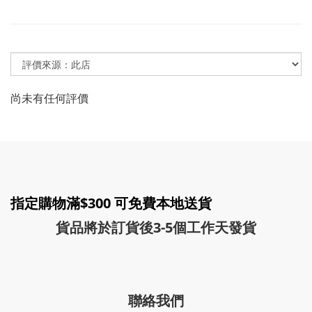
尚未有任何評價
指定購物滿$300 可免費本地送貨
貨品將於訂貨後3-5個工作天發貨
聯絡我們