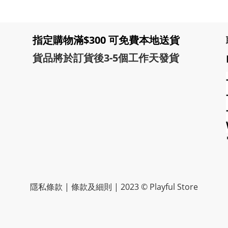
指定購物滿$300 可免費本地送貨
貨品將於訂貨後3-5個工作天發貨
隱私條款 | 條款及細則 | 2023 © Playful Store