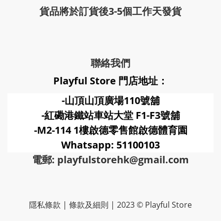
貨品將於訂貨後3-5個工作天發貨
聯絡我們
Playful Store 門店地址：
-山頂山頂廣場110號舖
-紅磡港鐵站車站大堂 F1-F3號
舖
-M2-114 1樓啟德零售館啟德體育園
Whatsapp: 51100103
電郵: playfulstorehk@gmail.com
隱私條款 | 條款及細則 | 2023 © Playful Store