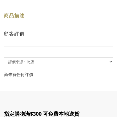
商品描述
顧客評價
尚未有任何評價
指定購物滿$300 可免費本地送貨