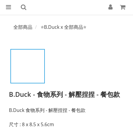
全部商品
⭐B.Duck x 全部商品⭐
B.Duck - 食物系列 - 解壓捏捏 - 餐包款
B.Duck 食物系列 - 解壓捏捏 - 餐包款​
尺寸 : 8 x 8.5 x 5.6cm