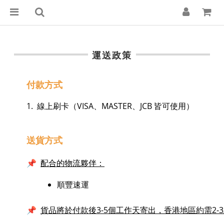
運送政策
付款方式
1. 線上刷卡（VISA、MASTER、JCB 皆可使用）
送貨方式
配合的物流夥伴：
📌
順豐速運
貨品將於付款後3-5個工作天寄出，香港地區約需2
📌