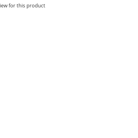
iew for this product