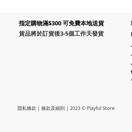
指定購物滿$300 可免費本地送貨
貨品將於訂貨後3-5個工作天發貨
隱私條款 | 條款及細則 | 2023 © Playful Store