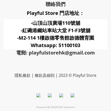
聯絡我們
Playful Store 門店地址：
-山頂山頂廣場110號舖
-紅磡港鐵站車站大堂 F1-F3號
舖
-M2-114 1樓啟德零售館啟德體育園
Whatsapp: 51100103
電郵: playfulstorehk@gmail.com
隱私條款 | 條款及細則 | 2023 © Playful Store
Powered By
SHOPLINE Payments