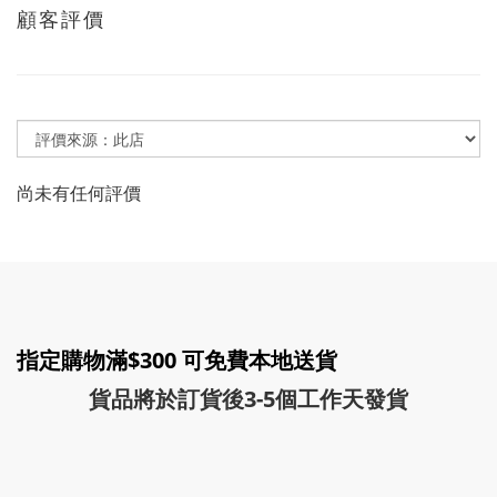
顧客評價
尚未有任何評價
指定購物滿$300 可免費本地送貨
貨品將於訂貨後3-5個工作天發貨