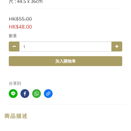
尺 : 44.5 x 36cm
HK$55.00
HK$48.00
數量
加入購物車
分享到
商品描述