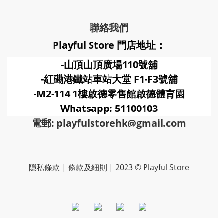
聯絡我們
Playful Store 門店地址：
-山頂山頂廣場110號舖
-紅磡港鐵站車站大堂 F1-F3號
舖
-M2-114 1樓啟德零售館啟德體育園
Whatsapp: 51100103
電郵: playfulstorehk@gmail.com
隱私條款 | 條款及細則 | 2023 © Playful Store