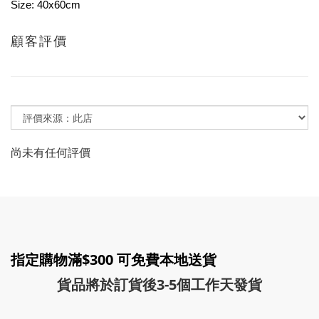
Size: 40x60cm
顧客評價
尚未有任何評價
指定購物滿$300 可免費本地送貨
貨品將於訂貨後3-5個工作天發貨