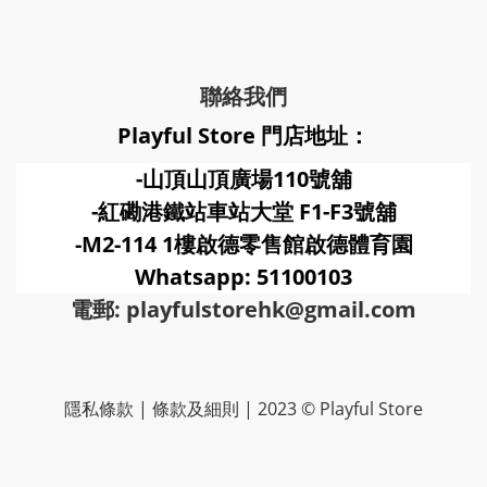
聯絡我們
Playful Store 門店地址：
-山頂山頂廣場110號舖
-紅磡港鐵站車站大堂 F1-F3號
舖
-M2-114 1樓啟德零售館啟德體育園
Whatsapp: 51100103
電郵: playfulstorehk@gmail.com
隱私條款 | 條款及細則 | 2023 © Playful Store