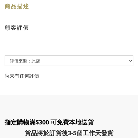
商品描述
顧客評價
尚未有任何評價
指定購物滿$300 可免費本地送貨
貨品將於訂貨後3-5個工作天發貨