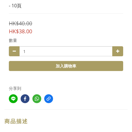
- 10頁
HK$40.00
HK$38.00
數量
加入購物車
分享到
商品描述