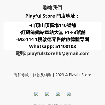
聯絡我們
Playful Store 門店地址：
-山頂山頂廣場110號舖
-紅磡港鐵站車站大堂 F1-F3號
舖
-M2-114 1樓啟德零售館啟德體育園
Whatsapp: 51100103
電郵: playfulstorehk@gmail.com
隱私條款 | 條款及細則 | 2023 © Playful Store
Powered By
SHOPLINE Payments