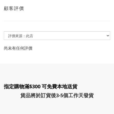
顧客評價
尚未有任何評價
指定購物滿$300 可免費本地送貨
貨品將於訂貨後3-5個工作天發貨