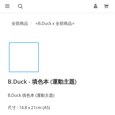
全部商品
⭐B.Duck x 全部商品⭐
B.Duck - 填色本 (運動主題)
B.Duck 填色本 (運動主題)
尺寸 : 14.8 x 21cm (A5)