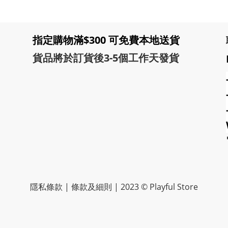
指定購物滿$300 可免費本地送貨
貨品將於訂貨後3-5個工作天發貨
隱私條款 | 條款及細則 | 2023 © Playful Store