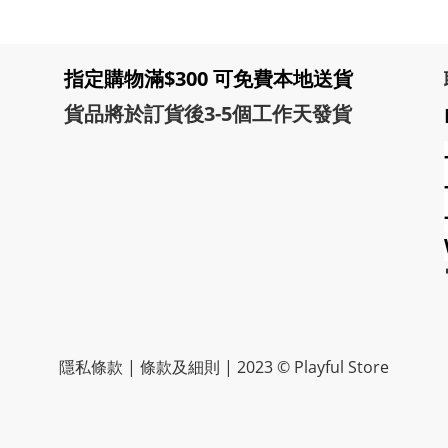
指定購物滿$300 可免費本地送貨
貨品將於訂貨後3-5個工作天發貨
隱私條款 | 條款及細則 | 2023 © Playful Store