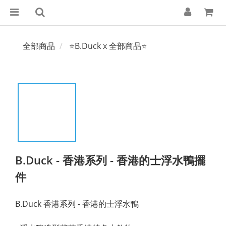
全部商品
⭐B.Duck x 全部商品⭐
B.Duck - 香港系列 - 香港的士浮水鴨擺
件
B.Duck 香港系列 - 香港的士浮水鴨