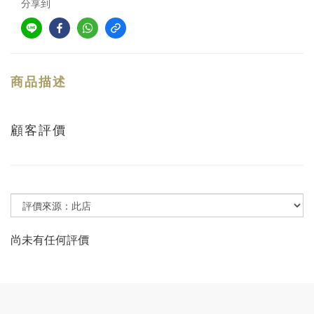
分享到
商品描述
顧客評價
尚未有任何評價