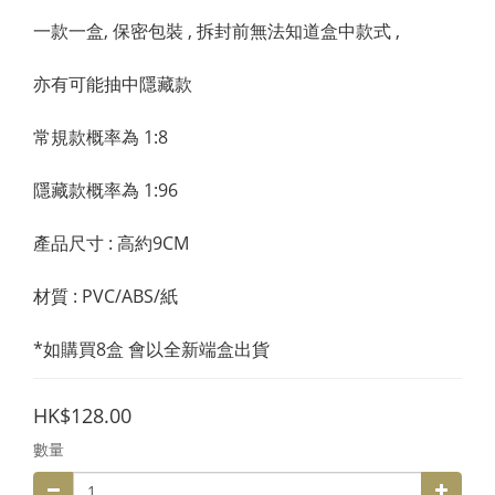
一款一盒, 保密包裝 , 拆封前無法知道盒中款式 , 
亦有可能抽中隱藏款
常規款概率為 1:8
隱藏款概率為 1:96
產品尺寸 : 高約9CM
材質 : PVC/ABS/紙
*如購買8盒 會以全新端盒出貨
HK$128.00
數量