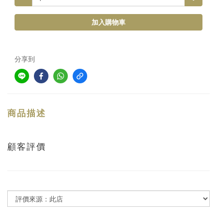
加入購物車
分享到
商品描述
顧客評價