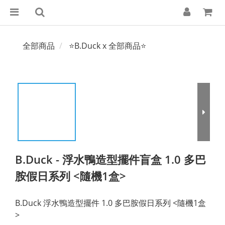
全部商品
⭐B.Duck x 全部商品⭐
B.Duck - 浮水鴨造型擺件盲盒 1.0 多巴
胺假日系列 <隨機1盒>
B.Duck 浮水鴨造型擺件 1.0 多巴胺假日系列 <隨機1盒
>