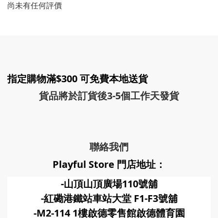
尚未有任何評價
指定購物滿$300 可免費本地送貨
貨品將於訂貨後3-5個工作天發貨
聯絡我們
Playful Store 門店地址：
-山頂山頂廣場110號舖
-紅磡港鐵站車站大堂 F1-F3號
舖
-M2-114 1樓啟德零售館啟德體育園