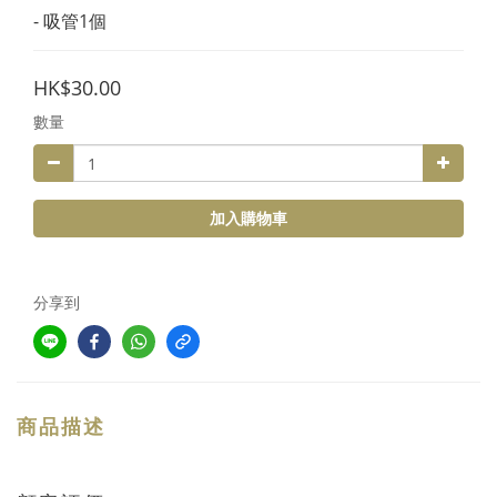
- 吸管1個
HK$30.00
數量
加入購物車
分享到
商品描述