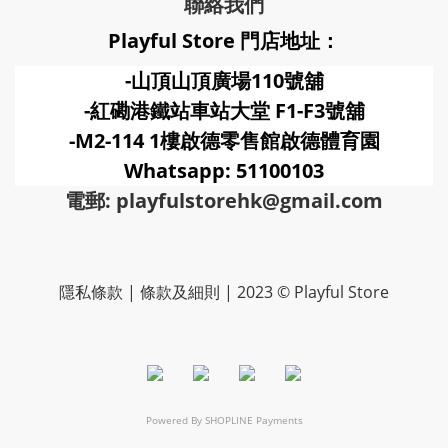
聯絡我們
Playful Store 門店地址：
-山頂山頂廣場110號舖
-紅磡港鐵站車站大堂 F1-F3號
舖
-M2-114 1樓啟德零售館啟德體育園
Whatsapp: 51100103
電郵: playfulstorehk@gmail.com
隱私條款 | 條款及細則 | 2023 © Playful Store
Powered By
SHOPLINE Payments