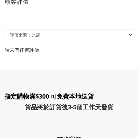
顧客評價
尚未有任何評價
指定購物滿$300 可免費本地送貨
貨品將於訂貨後3-5個工作天發貨