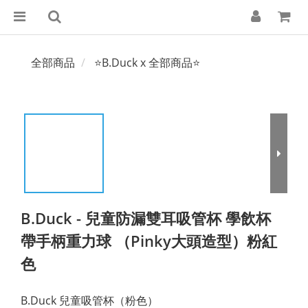
全部商品
⭐B.Duck x 全部商品⭐
B.Duck - 兒童防漏雙耳吸管杯 學飲杯
帶手柄重力球 （Pinky大頭造型）粉紅
色
B.Duck 兒童吸管杯（粉色）