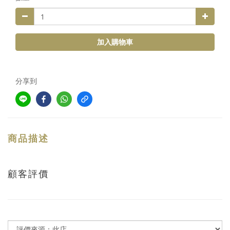
加入購物車
分享到
商品描述
顧客評價