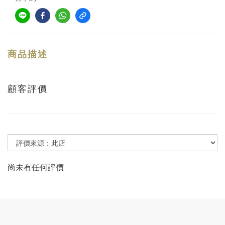
商品描述
顧客評價
尚未有任何評價