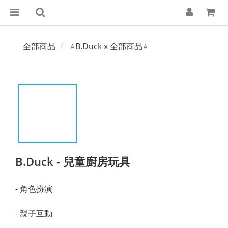
全部商品
⭐B.Duck x 全部商品⭐
B.Duck - 兒童廚房玩具
- 角色扮演
- 親子互動