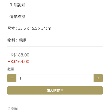
- 生活認知
- 情景模擬
尺寸 : 33.5 x 15.5 x 34cm 
物料 : 塑膠
HK$188.00
HK$169.00
數量
加入購物車
分享到