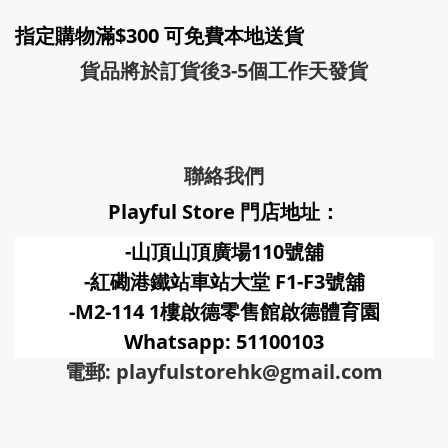
指定購物滿$300 可免費本地送貨
貨品將於訂貨後3-5個工作天發貨
聯絡我們
Playful Store 門店地址：
-山頂山頂廣場110號舖
-紅磡港鐵站車站大堂 F1-F3號
舖
-M2-114 1樓啟德零售館啟德體育園
Whatsapp: 51100103
電郵: playfulstorehk@gmail.com