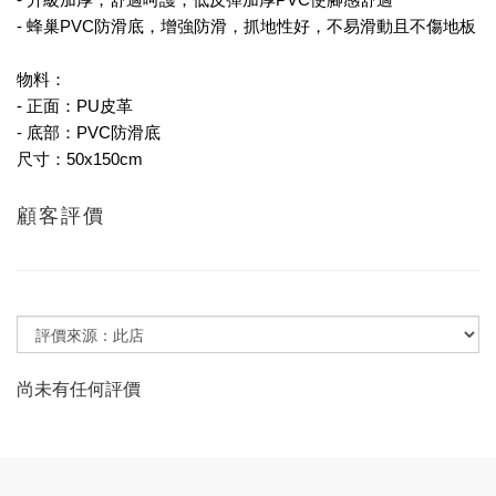
- 蜂巢PVC防滑底，增強防滑，抓地性好，不易滑動且不傷地板
物料：
- 正面：PU皮革
- 底部：PVC防滑底
尺寸：
50x150cm
顧客評價
尚未有任何評價