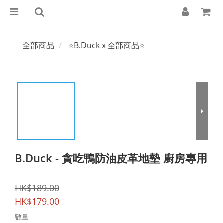
全部商品
⭐B.Duck x 全部商品⭐
B.Duck - 貪吃鴨防油皮革地墊 廚房專用
HK$189.00
HK$179.00
數量