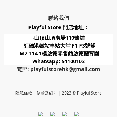
聯絡我們
Playful Store 門店地址：
-山頂山頂廣場110號舖
-紅磡港鐵站車站大堂 F1-F3號
舖
-M2-114 1樓啟德零售館啟德體育園
Whatsapp: 51100103
電郵: playfulstorehk@gmail.com
隱私條款 | 條款及細則 | 2023 © Playful Store