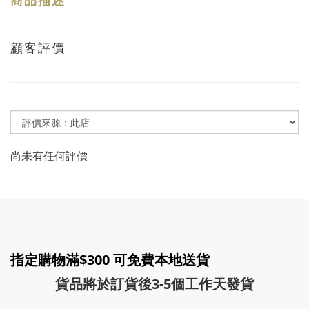
商品描述
顧客評價
尚未有任何評價
指定購物滿$300 可免費本地送貨
貨品將於訂貨後3-5個工作天發貨