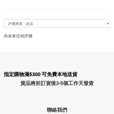
尚未有任何評價
指定購物滿$300 可免費本地送貨
貨品將於訂貨後3-5個工作天發貨
聯絡我們