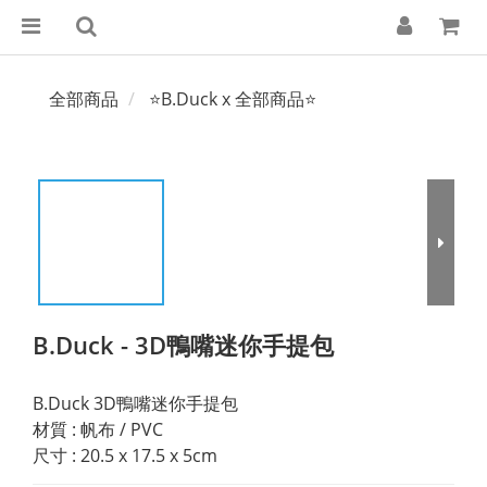
全部商品
⭐B.Duck x 全部商品⭐
B.Duck - 3D鴨嘴迷你手提包
B.Duck 3D鴨嘴迷你手提包
材質 : 帆布 / PVC
尺寸 : 20.5 x 17.5 x 5cm