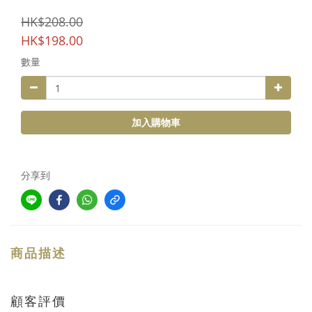
HK$208.00
HK$198.00
數量
加入購物車
分享到
商品描述
顧客評價