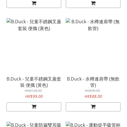
B.Duck - 兒童不銹鋼叉羹套
B.Duck - 水樽連肩帶 (無飲
裝 便攜 (黃色)
管)
HK$128.00
HK$98.00
HK$99.00
HK$88.00