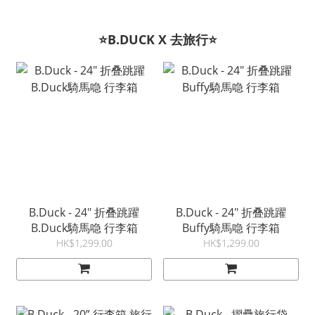
⭐B.DUCK X 去旅行⭐
B.Duck - 24" 折叠跳躍
B.Duck - 24" 折叠跳躍
B.Duck騎馬喼 行李箱
Buffy騎馬喼 行李箱
HK$1,299.00
HK$1,299.00