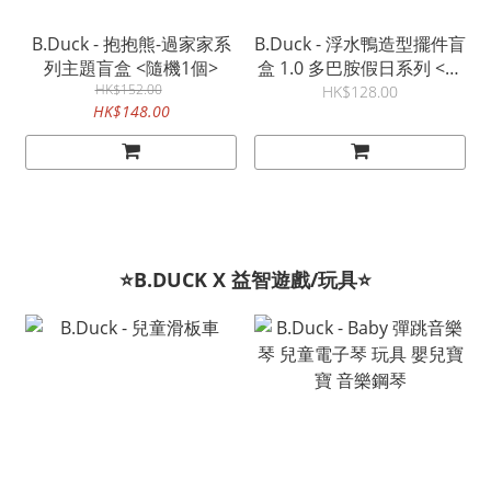
B.Duck - 抱抱熊-過家家系
B.Duck - 浮水鴨造型擺件盲
列主題盲盒 <隨機1個>
盒 1.0 多巴胺假日系列 <隨
HK$152.00
機1盒>
HK$128.00
HK$148.00
⭐B.DUCK X 益智遊戲/玩具⭐