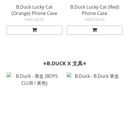
B.Duck Lucky Cat
B.Duck Lucky Cat (Red)
(Orange) Phone Case
Phone Case
HK$238.00
HK$238.00
⭐B.DUCK X 文具⭐