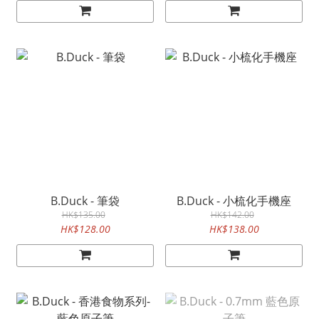
B.Duck - 筆袋
B.Duck - 小梳化手機座
HK$135.00
HK$142.00
HK$128.00
HK$138.00