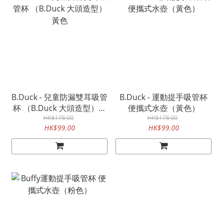
B.Duck - 兒童防漏雙耳吸管
B.Duck - 運動提手吸管杯
杯 （B.Duck 大頭造型）黃
便攜式水壺（黃色）
HK$178.00
色
HK$178.00
HK$99.00
HK$99.00