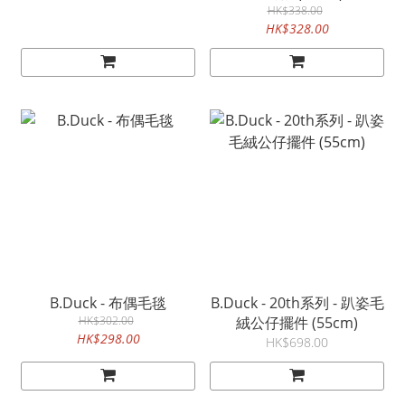
HK$338.00
HK$328.00
B.Duck - 布偶毛毯
B.Duck - 20th系列 - 趴姿毛
HK$302.00
絨公仔擺件 (55cm)
HK$298.00
HK$698.00