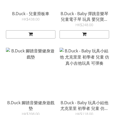
B.Duck - 兒童滑板車
B.Duck - Baby 彈跳音樂琴
兒童電子琴 玩具 嬰兒寶寶
HK$438.00
音樂鋼琴
HK$248.00
B.Duck 腳踏音樂健身遊戲
B.Duck - Baby 玩具小結他
墊
尤克里里 初學者 兒童 仿真
小吉他玩具 可彈奏
HK$398.00
HK$118.00