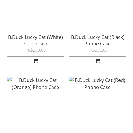
B.Duck Lucky Cat (White)
B.Duck Lucky Cat (Black)
Phone case
Phone Case
HK$238.00
HK$238.00