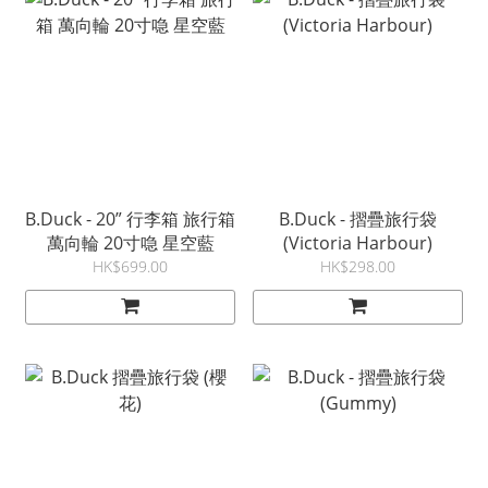
B.Duck - 20” 行李箱 旅行箱
B.Duck - 摺疊旅行袋
萬向輪 20寸喼 星空藍
(Victoria Harbour)
HK$699.00
HK$298.00