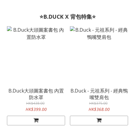
⭐B.DUCK X 背包特集⭐
B.Duck大頭圖案書包 內置
B.Duck - 元祖系列 - 經典鴨
防水罩
嘴雙肩包
HK$438.00
HK$375.00
HK$399.00
HK$368.00