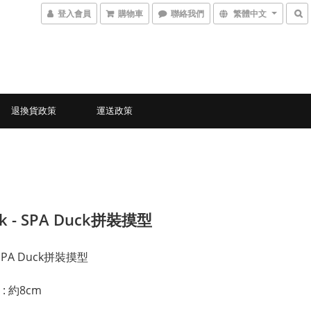
登入會員
購物車
聯絡我們
繁體中文
退換貨政策
運送政策
ck - SPA Duck拼裝摸型
 SPA Duck拼裝摸型​
: 約8cm