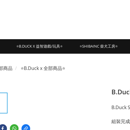
⭐B.DUCK X 益智遊戲/玩具⭐
⭐SHIBAINC 柴犬工房⭐
部商品
⭐B.Duck x 全部商品⭐
B.Du
B.Duck
組裝完成 