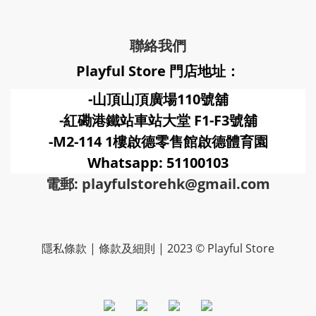
聯絡我們
Playful Store 門店地址：
-山頂山頂廣場110號舖
-紅磡港鐵站車站大堂 F1-F3號
舖
-M2-114 1樓啟德零售館啟德體育園
Whatsapp: 51100103
電郵: playfulstorehk@gmail.com
隱私條款 | 條款及細則 | 2023 © Playful Store