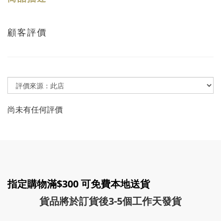
顧客評價
尚未有任何評價
指定購物滿$300 可免費本地送貨
貨品將於訂貨後3-5個工作天發貨