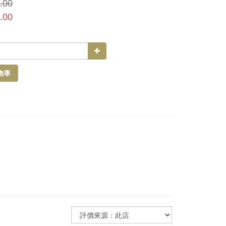
.00
.00
物車