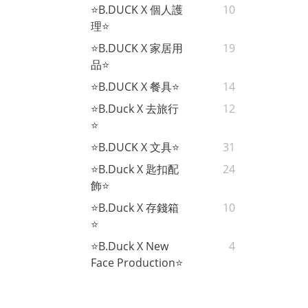
⭐B.DUCK X 個人護
10
理⭐
⭐B.DUCK X 家居用
19
品⭐
⭐B.DUCK X 餐具⭐
14
⭐B.Duck X 去旅行
12
⭐
⭐B.DUCK X 文具⭐
31
⭐B.Duck X 匙扣配
24
飾⭐
⭐B.Duck X 存錢箱
10
⭐
⭐B.Duck X New
4
Face Production⭐