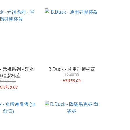
k - 元祖系列 - 浮水
B.Duck - 通用硅膠杯蓋
鴨硅膠杯蓋
HK$60.00
HK$58.00
HK$78.00
HK$68.00