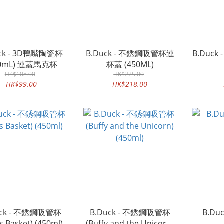
uck - 3D鴨嘴陶瓷杯
B.Duck - 不銹鋼吸管杯連
B.Duck
30mL) 連蓋馬克杯
杯蓋 (450ML)
HK$108.00
HK$225.00
HK$99.00
HK$218.00
uck - 不銹鋼吸管杯
B.Duck - 不銹鋼吸管杯
B.Du
ts Basket) (450ml)
(Buffy and the Unicorn)