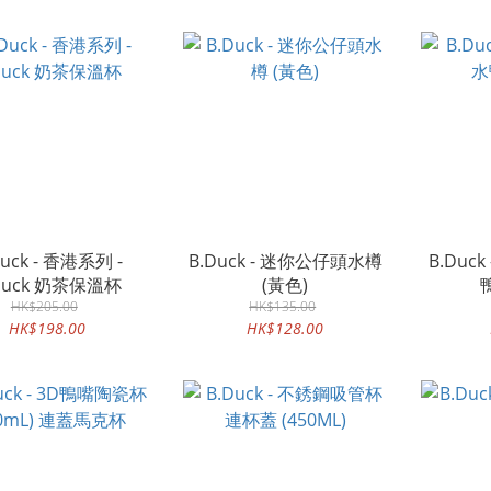
Duck - 香港系列 -
B.Duck - 迷你公仔頭水樽
B.Duc
Duck 奶茶保溫杯
(黃色)
HK$205.00
HK$135.00
HK$198.00
HK$128.00