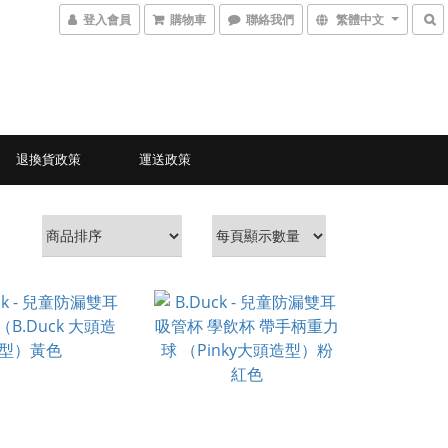
登入會員
購物車
聯絡我們
繁體中文
退換貨政策
運送政策