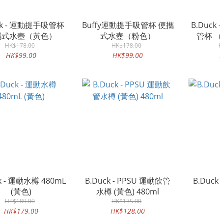
ck - 運動提手吸管杯
Buffy運動提手吸管杯 便攜
B.Duc
攜式水壺（黃色）
式水壺（粉色）
管杯 （
HK$178.00
HK$178.00
HK$99.00
HK$99.00
k - 運動水樽 480mL
B.Duck - PPSU 運動飲管
B.Duck 
(黃色)
水樽 (黃色) 480ml
HK$189.00
HK$135.00
HK$179.00
HK$128.00