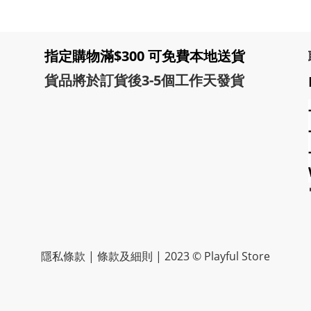
指定購物滿$300 可免費本地送貨
貨品將於訂貨後3-5個工作天發貨
隱私條款 | 條款及細則 | 2023 © Playful Store