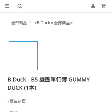
全部商品
⭐B.Duck x 全部商品⭐
B.Duck - B5 線圈單行簿 GUMMY
DUCK (1本)
- 硬皮封面