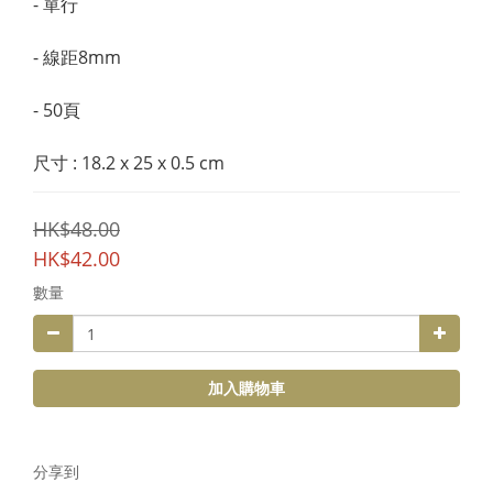
- 單行
- 線距8mm
- 50頁
尺寸 : 18.2 x 25 x 0.5 cm
HK$48.00
HK$42.00
數量
加入購物車
分享到