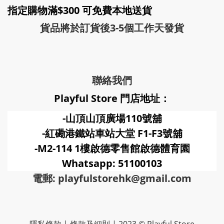
指定購物滿$300 可免費本地送貨
貨品將於訂貨後3-5個工作天發貨
聯絡我們
Playful Store 門店地址：
-山頂山頂廣場110號舖
-紅磡港鐵站車站大堂 F1-F3號
舖
-M2-114 1樓啟德零售館啟德體育園
Whatsapp: 51100103
電郵: playfulstorehk@gmail.com