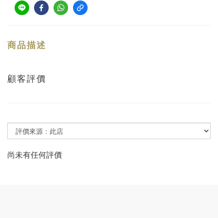
商品描述
顧客評價
尚未有任何評價