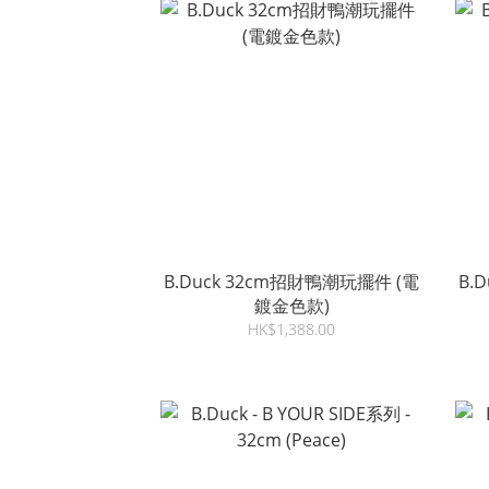
B.Duck 32cm招財鴨潮玩擺件 (電
B.
鍍金色款)
HK$1,388.00