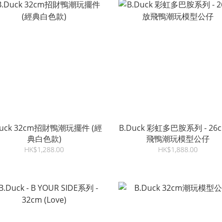
Duck 32cm招財鴨潮玩擺件 (經
B.Duck 彩虹多巴胺系列 - 26
典白色款)
飛鴨潮玩模型公仔
HK$1,288.00
HK$1,888.00