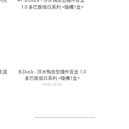
列主題
B.Duck - 浮水鴨造型擺件盲盒 1.0
多巴胺假日系列 <隨機1盒>
HK$128.00