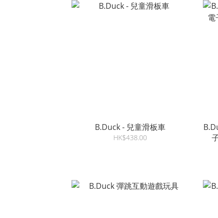
B.Duck - 兒童滑板車
B.
HK$438.00