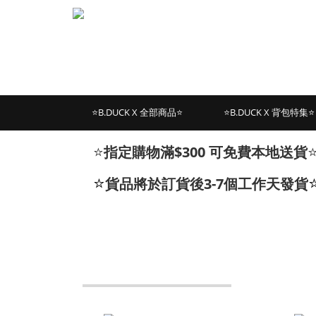
⭐B.DUCK X 全部商品⭐
⭐B.DUCK X 背包特集⭐
⭐
指定購物滿$300 可免費本地送貨
⭐
貨品將於訂貨後3-7個工作天發貨