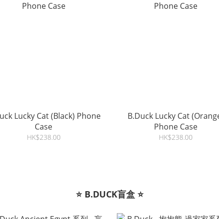
uck Lucky Cat (Black) Phone
B.Duck Lucky Cat (Orang
Case
Phone Case
HK$238.00
HK$238.00
⭐ B.DUCK盲盒 ⭐