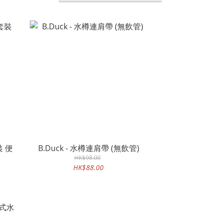
裝 便
B.Duck - 水樽連肩帶 (無飲管)
HK$98.00
HK$88.00