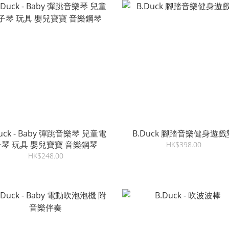
Duck - Baby 彈跳音樂琴 兒童電
B.Duck 腳踏音樂健身遊戲
子琴 玩具 嬰兒寶寶 音樂鋼琴
HK$398.00
HK$248.00