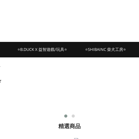
⭐B.DUCK X 益智遊戲/玩具⭐
⭐SHIBAINC 柴犬工房⭐
⭐
⭐
精選商品